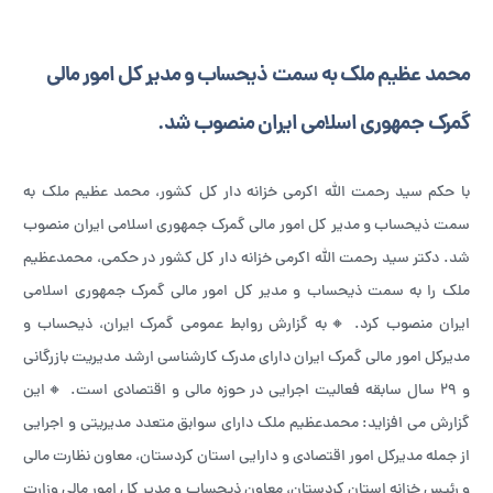
محمد عظیم ملک به سمت ذیحساب و مدیر کل امور مالی
گمرک جمهوری اسلامی ایران منصوب شد.
با حکم سید رحمت الله اکرمی خزانه دار کل کشور، محمد عظیم ملک به
سمت ذیحساب و مدیر کل امور مالی گمرک جمهوری اسلامی ایران منصوب
شد. دکتر سید رحمت الله اکرمی خزانه دار کل کشور در حکمی، محمدعظیم
ملک را به سمت ذیحساب و‌ مدیر کل امور مالی گمرک جمهوری اسلامی
ایران منصوب کرد. 🔸به گزارش روابط عمومی گمرک ایران، ذیحساب و
مدیرکل امور مالی گمرک ایران دارای مدرک کارشناسی ارشد مدیریت بازرگانی
و 29 سال سابقه فعالیت اجرایی در حوزه مالی و اقتصادی است. 🔸این
گزارش می افزاید: محمدعظیم ملک دارای سوابق متعدد مدیریتی و اجرایی
از جمله مدیرکل امور اقتصادی و دارایی استان کردستان، معاون نظارت مالی
و رئیس خزانه استان کردستان، معاون ذیحساب و مدیر کل امور مالی وزارت