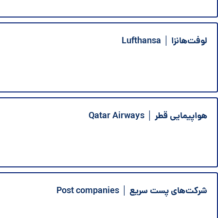
لوفت‌هانزا │ Lufthansa
هواپیمایی قطر │ Qatar Airways
شرکت‌های پست سریع │ Post companies