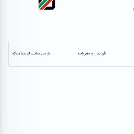
قوانین و مقررات
طراحی سایت توسط وبرانو