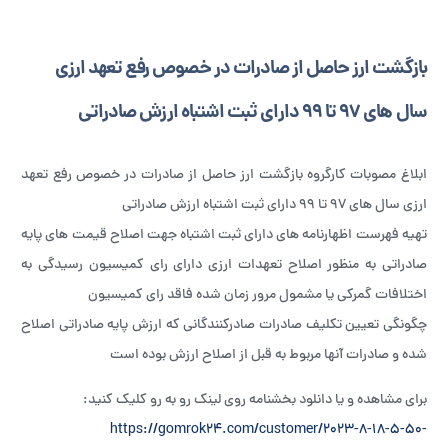
بازگشت ارز حاصل از صادرات در خصوص رفع تعهد ارزی
سال های ۹۷ تا ۹۹ دارای ثبت اشتباه ارزش صادراتی
ابلاغ مصوبات کارگروه بازگشت ارز حاصل از صادرات در خصوص رفع تعهد
ارزی سال های ۹۷ تا ۹۹ دارای ثبت اشتباه ارزش صادراتی
تهیه فهرست اظهارنامه های دارای ثبت اشتباه جهت اصلاح قیمت های پایه
صادراتی به منظور اصلاح تعهدات ارزی دارای رای کمیسیون رسیدگی به
اختلافات گمرکی یا مشمول مرور زمان شده فاقد رای کمیسیون
چگونگی تعیین تکلیف صادرات صادرکنندگانی که ارزش پایه صادراتی اصلاح
شده و صادرات آنها مربوط به قبل از اصلاح ارزش بوده است
برای مشاهده و یا دانلود بخشنامه روی لینک رو به رو کلیک کنید:
https://gomrok24.com/customer/2023-8-18-5-50-