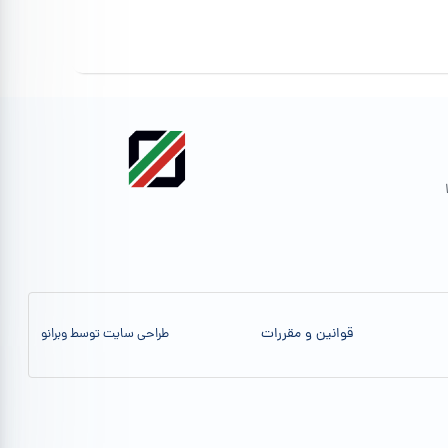
قوانین و مقررات
طراحی سایت توسط وبرانو