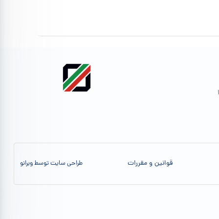
قوانین و مقررات
طراحی سایت توسط وبرانو