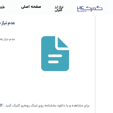
صفحه اصلی
خد
نرخ ارز
گمرکی
عدم نیاز
عدم نیاز به تایی
برای مشاهده و یا دانلود بخشنامه روی لینک روبه‌رو کلیک کنید :
df