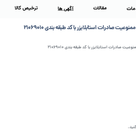
مقالات
ترخیص کالا
مات
آگهی‌ ها
ممنوعیت صادرات استابلایزر با کد طبقه بندی ۲۱۰۶۹۰۱۰
نوعیت صادرات استابلایزر با کد طبقه بندی ۲۱۰۶۹۰۱۰
نید.