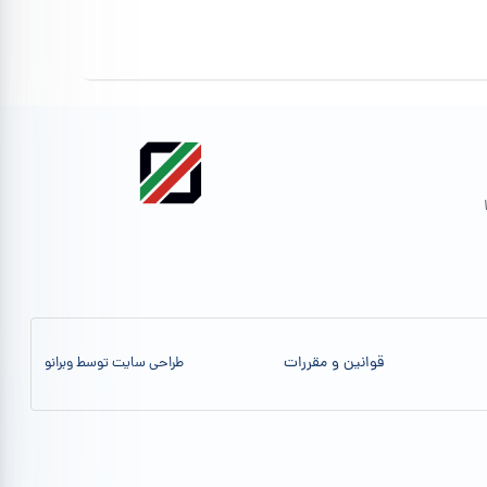
قوانین و مقررات
طراحی سایت توسط وبرانو