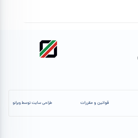
قوانین و مقررات
طراحی سایت توسط وبرانو