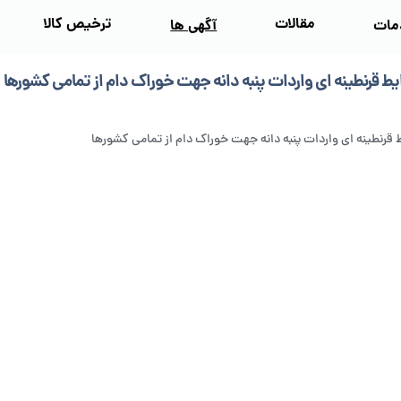
مقالات
ترخیص کالا
مات
آگهی‌ ها
یط قرنطینه ای واردات پنبه دانه جهت خوراک دام از تمامی کشورها
 قرنطینه ای واردات پنبه دانه جهت خوراک دام از تمامی کشورها