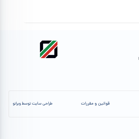
قوانین و مقررات
طراحی سایت توسط وبرانو