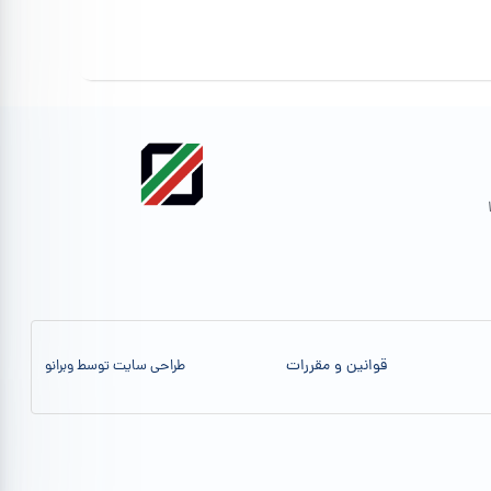
قوانین و مقررات
طراحی سایت توسط وبرانو