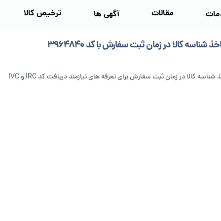
مقالات
ترخیص کالا
مات
آگهی‌ ها
اخذ شناسه کالا در زمان ثبت سفارش با کد ۳۹۶۴۸۴۰
ذ شناسه کالا در زمان ثبت سفارش برای تعرفه های نیازمند دریافت کد IRC و IVC