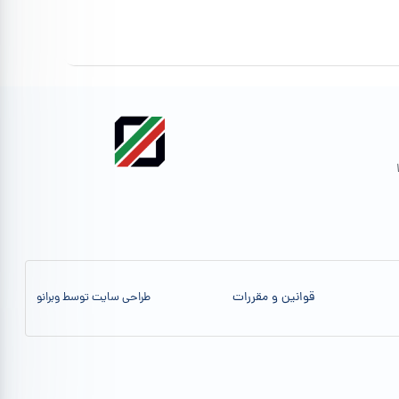
قوانین و مقررات
طراحی سایت توسط وبرانو