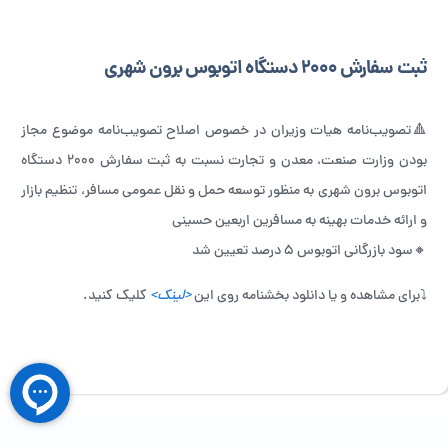
ثبت سفارش ۲۰۰۰ دستگاه اتوبوس برون شهری
🔺تصویب‌نامه هیات وزیران در خصوص اصلاح تصویب‌نامه موضوع مجاز
بودن وزارت صنعت، معدن و تجارت نسبت به ثبت سفارش ۲۰۰۰ دستگاه
اتوبوس برون شهری به منظور توسعه حمل و نقل عمومی مسافر، تنظیم بازار
و ارائه خدمات بهینه به مسافرین اربعین حسینی
🔸سود بازرگانی اتوبوس ۵ درصد تعیین شد
⤵️برای مشاهده و یا دانلود بخشنامه روی این
<لینک>
کلیک کنید.