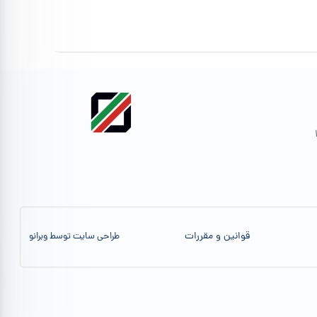
قوانین و مقررات
طراحی سایت توسط وبرانو