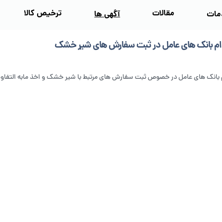
مقالات
ترخیص کالا
مات
آگهی‌ ها
ام بانک های عامل در ثبت سفارش های شیر خشک
 بانک های عامل در خصوص ثبت سفارش های مرتبط با شیر خشک و اخذ مابه التفاو