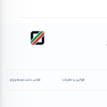
قوانین و مقررات
طراحی سایت توسط وبرانو