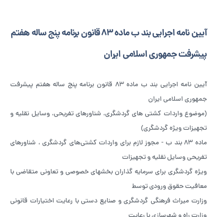
آیین نامه اجرایی بند ب ماده ۸۳ قانون برنامه پنج ساله هفتم
پیشرفت جمهوری اسلامی ایران
آیین نامه اجرایی بند ب ماده ۸۳ قانون برنامه پنج ساله هفتم پیشرفت
جمهوری اسلامی ایران
(موضوع واردات کشتی های گردشگری، شناورهای تفریحی، وسایل نقلیه و
تجهیزات ویژه گردشگری)
ماده ۸۳ بند ب - مجوز لازم برای واردات کشتی‌های گردشگری ، شناورهای
تفریحی وسایل نقلیه و تجهیزات
ویژه گردشگری برای سرمایه گذاران بخشهای خصوصی و تعاونی متقاضی با
معافیت حقوق ورودی توسط
وزارت میراث فرهنگی گردشگری و صنایع دستی با رعایت اختیارات قانونی
وزارت راه و شهرسازی با رعایت