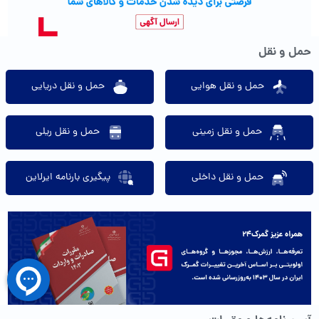
حمل و نقل
حمل و نقل هوایی
حمل و نقل دریایی
حمل و نقل زمینی
حمل و نقل ریلی
حمل و نقل داخلی
پیگیری بارنامه ایرلاین