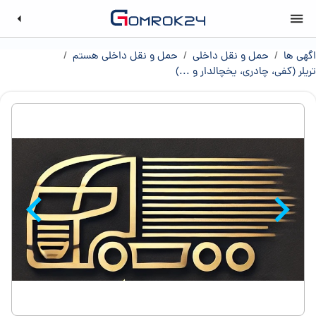
اگهی ها
/
حمل و نقل داخلی
/
حمل و نقل داخلی هستم
/
تریلر (کفی، چادری، یخچالدار و ...)