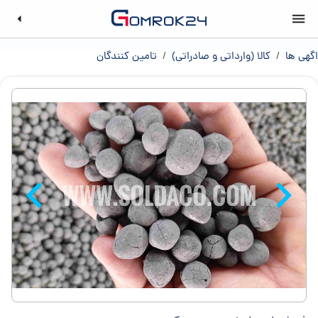
اگهی ها
/
کالا (وارداتی و صادراتی)
/
تامین کنندگان