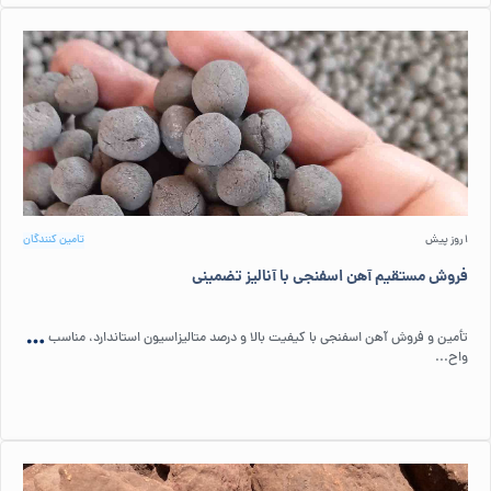
1 روز پیش
تامین کنندگان
فروش مستقیم آهن اسفنجی با آنالیز تضمینی
تأمین و فروش آهن اسفنجی با کیفیت بالا و درصد متالیزاسیون استاندارد، مناسب
واح...