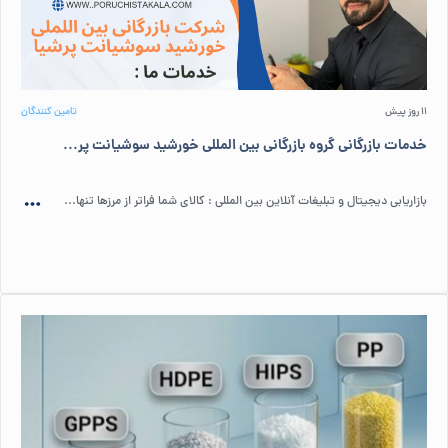
11 روز پیش
تامین کنندگان
خدمات بازرگانی گروه بازرگانی بین المللی خورشید سوشیانت پر...
بازاریابی دیجیتال و تبلیغات آنلاین بین المللی : کالای شما فراتر از مرزها تنها...