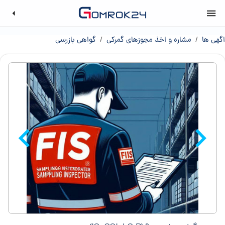
اگهی ها
/
مشاره و اخذ مجوزهای گمرکی
/
گواهی بازرسی