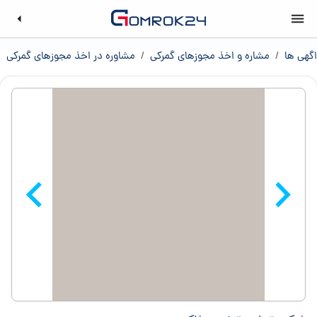
اگهی ها
/
مشاره و اخذ مجوزهای گمرکی
/
مشاوره در اخذ مجوزهای گمرکی