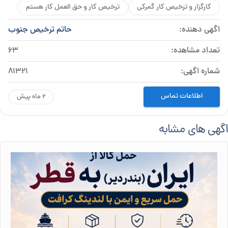
کارگزار و ترخیص کار گمرکی
ترخیص کار و حق العمل کار هستم
اگهی دهنده:
حاتم ترخیص جنوب
تعداد مشاهده:
63
شماره اگهی:
81321
اطلاعات تماس
2 ماه پیش
اگهی های مشابه