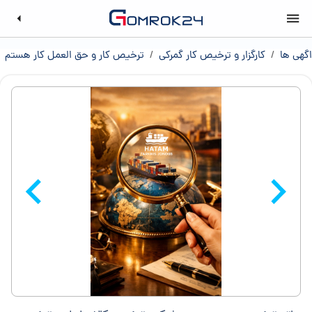
اگهی ها
/
کارگزار و ترخیص کار گمرکی
/
ترخیص کار و حق العمل کار هستم