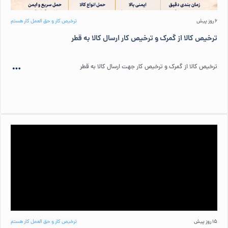
6 روز پیش
ترخیص کار و حق العمل کار هستم
ترخیص کالا از گمرک و ترخیص کار ارسال کالا به قطر
ترخیص کالا از گمرک و ترخیص کار جهت ارسال کالا به قطر
15 روز پیش
ترخیص کار و حق العمل کار هستم