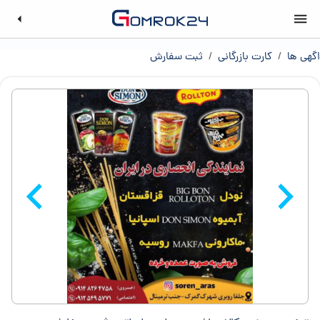
اگهی ها
/
کارت بازرگانی
/
ثبت سفارش