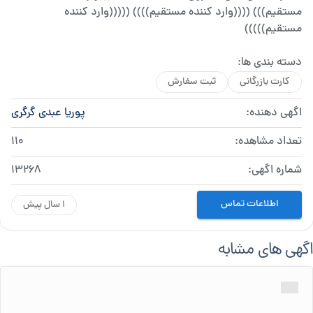
مستقیم))) ((((وارد کننده مستقیم)))) (((((وارد کننده
مستقیم)))))
دسته بندی ها:
کارت بازرگانی
ثبت سفارش
اگهی دهنده:
پوریا عبدی گرگری
تعداد مشاهده:
110
شماره اگهی:
13268
اطلاعات تماس
1 سال پیش
اگهی های مشابه