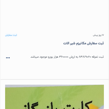
17 روز پیش
ثبت سفارش
ثبت سفارش مکانیزم شیر الات
ثبت تعرفه ۸۴۸۱۹۰۲۰ به ارزش ۴۶۰۰۰۰ هزار یورو موجود میباشد