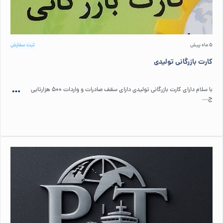
5 ماه پیش
ثبت سفارش
کارت بازرگانی تولیدی
با سلام دارای کارت بازرگانی تولیدی دارای سقف صادرات و واردات ۵۰۰ هزارتایی
ج...